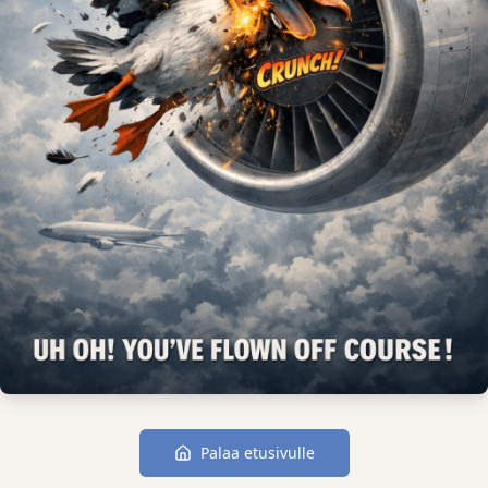
Palaa etusivulle