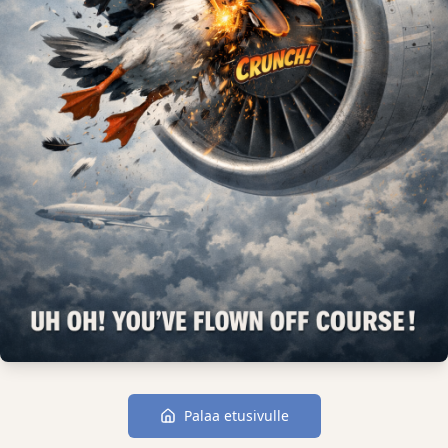
Palaa etusivulle