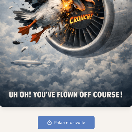
Palaa etusivulle