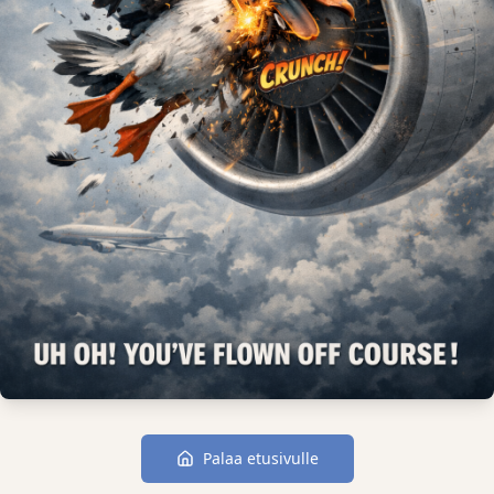
Palaa etusivulle