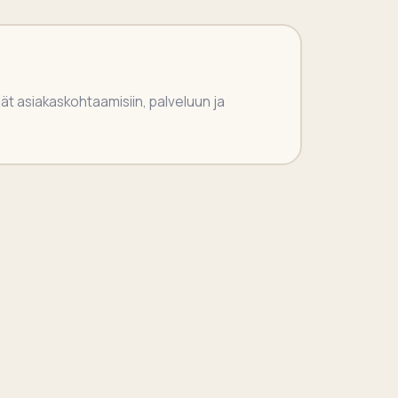
ijät asiakaskohtaamisiin, palveluun ja